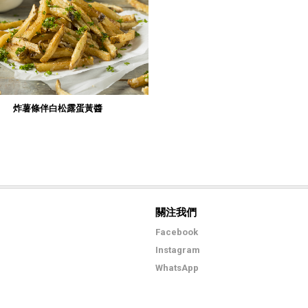
炸薯條伴白松露蛋黃醬
關注我們
Facebook
Instagram
WhatsApp