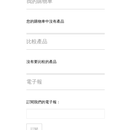
我的購物車
您的購物車中沒有產品
比較產品
沒有要比較的產品
電子報
訂閱我們的電子報：
訂閱