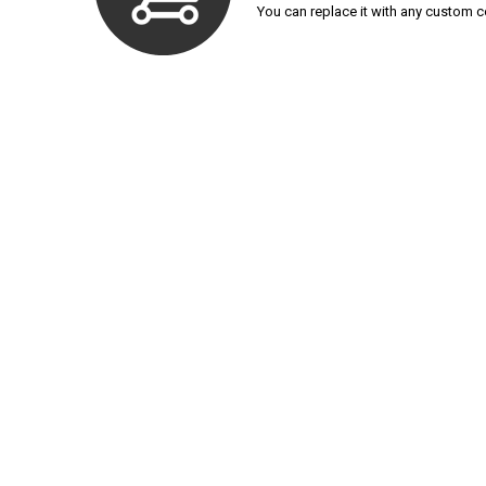
You can replace it with any custom c