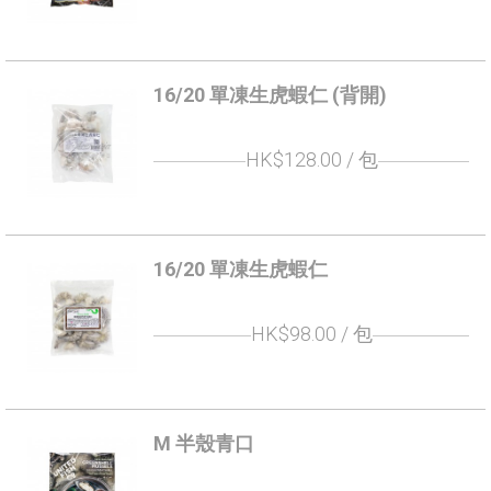
16/20 單凍生虎蝦仁 (背開)
HK$128.00
/ 包
16/20 單凍生虎蝦仁
HK$98.00
/ 包
M 半殼青口