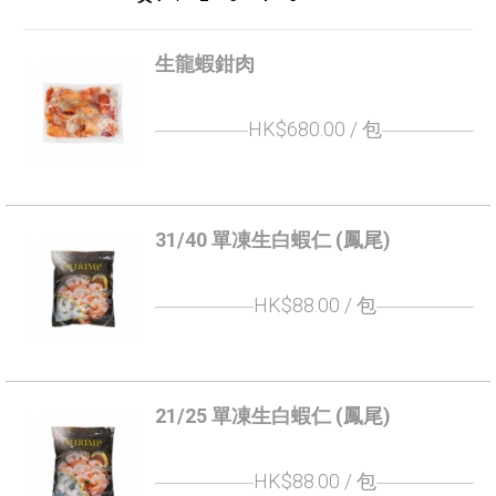
生龍蝦鉗肉
HK$680.00
/ 包
31/40 單凍生白蝦仁 (鳳尾)
HK$88.00
/ 包
21/25 單凍生白蝦仁 (鳳尾)
HK$88.00
/ 包