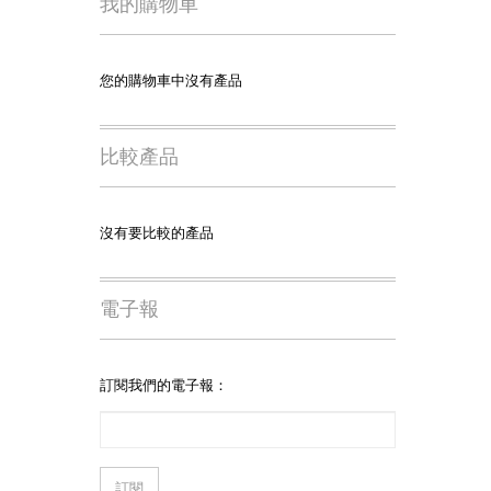
我的購物車
您的購物車中沒有產品
比較產品
沒有要比較的產品
電子報
訂閱我們的電子報：
訂閱