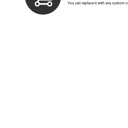
You can replace it with any custom c