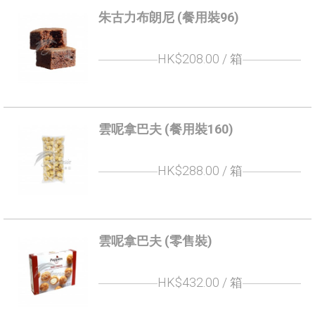
朱古力布朗尼 (餐用裝96)
HK$208.00
/ 箱
雲呢拿巴夫 (餐用裝160)
HK$288.00
/ 箱
雲呢拿巴夫 (零售裝)
HK$432.00
/ 箱