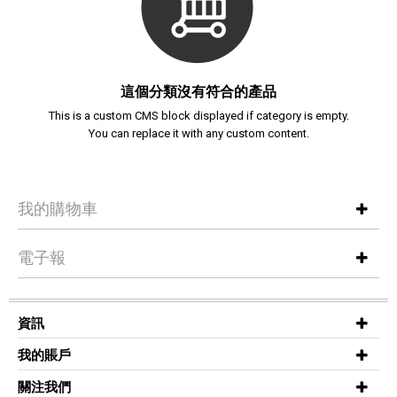
這個分類沒有符合的產品
This is a custom CMS block displayed if category is empty.
You can replace it with any custom content.
我的購物車
電子報
資訊
我的賬戶
關注我們