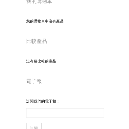
我的購物車
您的購物車中沒有產品
比較產品
沒有要比較的產品
電子報
訂閱我們的電子報：
訂閱